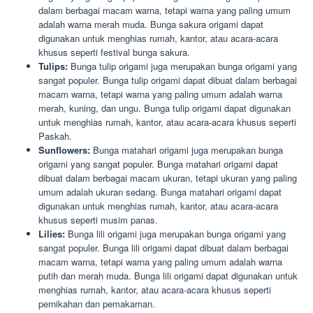
dalam berbagai macam warna, tetapi warna yang paling umum
adalah warna merah muda. Bunga sakura origami dapat
digunakan untuk menghias rumah, kantor, atau acara-acara
khusus seperti festival bunga sakura.
Tulips:
Bunga tulip origami juga merupakan bunga origami yang
sangat populer. Bunga tulip origami dapat dibuat dalam berbagai
macam warna, tetapi warna yang paling umum adalah warna
merah, kuning, dan ungu. Bunga tulip origami dapat digunakan
untuk menghias rumah, kantor, atau acara-acara khusus seperti
Paskah.
Sunflowers:
Bunga matahari origami juga merupakan bunga
origami yang sangat populer. Bunga matahari origami dapat
dibuat dalam berbagai macam ukuran, tetapi ukuran yang paling
umum adalah ukuran sedang. Bunga matahari origami dapat
digunakan untuk menghias rumah, kantor, atau acara-acara
khusus seperti musim panas.
Lilies:
Bunga lili origami juga merupakan bunga origami yang
sangat populer. Bunga lili origami dapat dibuat dalam berbagai
macam warna, tetapi warna yang paling umum adalah warna
putih dan merah muda. Bunga lili origami dapat digunakan untuk
menghias rumah, kantor, atau acara-acara khusus seperti
pernikahan dan pemakaman.