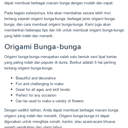
dapat membuat berbagai macam bunga dengan mudah dan cepat.
Pada bagian selanjutnya, kita akan membahas secara lebih rinci
tentang sejarah origami bunga-bunga, berbagai jenis origami bunga-
bunga, dan cara membuat origami bunga-bunga. Kami juga akan
memberikan beberapa tips dan trik untuk membuat origami bunga-bunga
yang lebih indah dan menarik.
Origami Bunga-bunga
Origami bunga-bunga merupakan salah satu bentuk seni lipat kertas
yang paling indah dan populer di dunia. Berikut adalah 5 hal penting
tentang origami bunga-bunga:
Beautiful and decorative
Fun and challenging to make
Great for all ages and skill levels
Perfect for any occasion
Can be used to make a variety of flowers
Dengan sedikit latihan, Anda dapat membuat berbagai macam bunga
origami yang indah dan menarik. Origami bunga-bunga ini dapat
digunakan untuk menghias rumah, kantor, atau acara-acara khusus
seperti pernikahan dan ulang tahun.