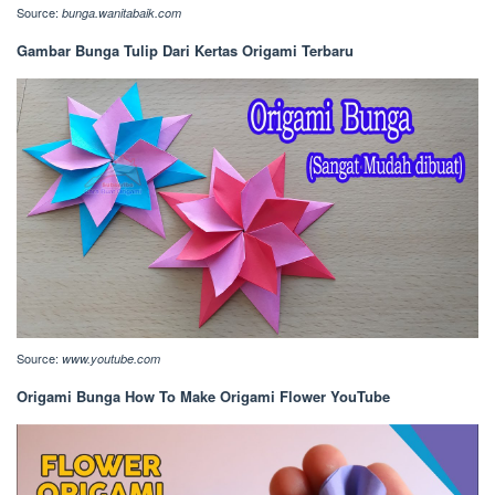
Source:
bunga.wanitabaik.com
Gambar Bunga Tulip Dari Kertas Origami Terbaru
Source:
www.youtube.com
Origami Bunga How To Make Origami Flower YouTube