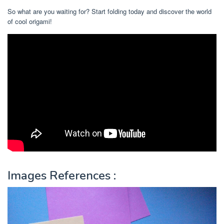
So what are you waiting for? Start folding today and discover the world
of cool origami!
Images References :