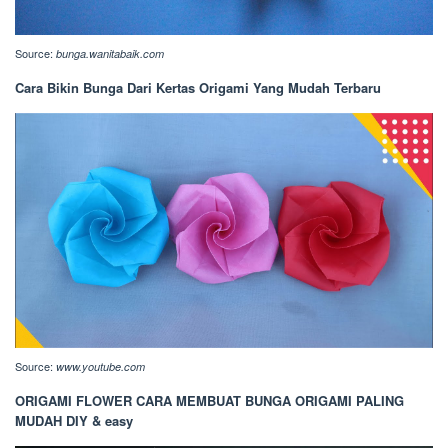
Source:
bunga.wanitabaik.com
Cara Bikin Bunga Dari Kertas Origami Yang Mudah Terbaru
Source:
www.youtube.com
ORIGAMI FLOWER CARA MEMBUAT BUNGA ORIGAMI PALING
MUDAH DIY & easy