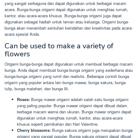
yang sangat serbaguna dan dapat digunakan untuk berbagai macam
acara. Bunga-bunga origami dapat digunakan untuk menghias rumah,
kantor, atau acara-acara khusus. Bunga-bunga origami juga dapat
digunakan sebagai hadiah untuk teman atau keluarga. Origami bunga-
bunga akan menambah sentuhan keindahan dan kreativitas pada acara-
acara spesial Anda.
Can be used to make a variety of
flowers
Origami bunga-bunga dapat digunakan untuk membuat berbagai macam
bunga. Anda dapat membuat bunga-bunga origami yang sederhana atau
bunga-bunga origami yang rumit dan realistis. Beberapa contoh bunga
origami yang populer antara lain bunga mawar, bunga sakura, bunga
tulip, bunga matahari, dan bunga lili.
Roses:
Bunga mawar origami adalah salah satu bunga origami
yang paling populer. Bunga mawar origami dapat dibuat dalam
berbagai macam warna dan ukuran. Bunga mawar origami dapat
digunakan untuk menghias rumah, kantor, atau acara-acara
khusus seperti pernikahan dan Hari Valentine.
Cherry blossoms:
Bunga sakura origami juga merupakan bunga
origami yang sangat populer. Bunga sakura origami dapat dibuat